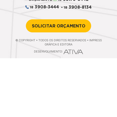
3908-3444
3908-8134
18
• 18
SOLICITAR ORÇAMENTO
© COPYRIGHT • TODOS OS DIREITOS RESERVADOS • IMPRESS
GRÁFICA E EDITORA
DESENVOLVIMENTO: