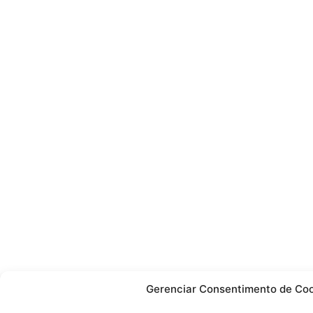
Gerenciar Consentimento de Co