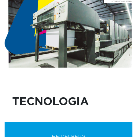
TECNOLOGIA
HEIDELBERG