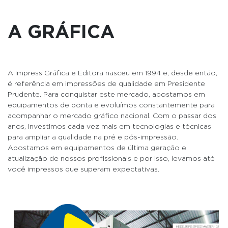
A GRÁFICA
A Impress Gráfica e Editora nasceu em 1994 e, desde então,
é referência em impressões de qualidade em Presidente
Prudente. Para conquistar este mercado, apostamos em
equipamentos de ponta e evoluímos constantemente para
acompanhar o mercado gráfico nacional. Com o passar dos
anos, investimos cada vez mais em tecnologias e técnicas
para ampliar a qualidade na pré e pós-impressão.
Apostamos em equipamentos de última geração e
atualização de nossos profissionais e por isso, levamos até
você impressos que superam expectativas.