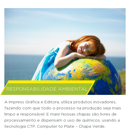
RESPONSABILIDADE AMBIENTAL
A Impress Gráfica e Editora, utiliza produtos inovadores,
fazendo com que todo o processo na produção seja mais
limpo e responsável. E mais! Nossas chapas são livres de
processamento e dispensam o uso de químicos, usando a
tecnologia CTP, Computer to Plate – Chapa Verde.