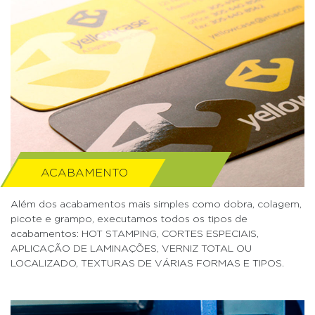
ACABAMENTO
Além dos acabamentos mais simples como dobra, colagem,
picote e grampo, executamos todos os tipos de
acabamentos: HOT STAMPING, CORTES ESPECIAIS,
APLICAÇÃO DE LAMINAÇÕES, VERNIZ TOTAL OU
LOCALIZADO, TEXTURAS DE VÁRIAS FORMAS E TIPOS.